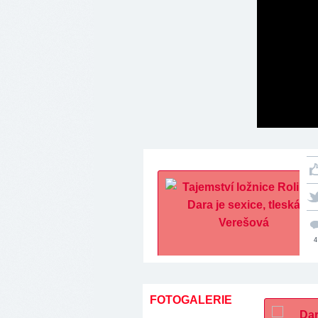
4
FOTOGALERIE