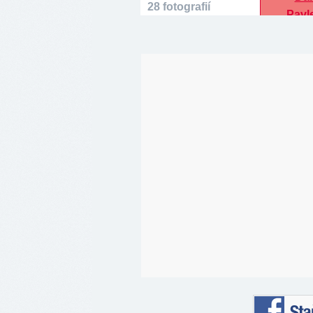
28 fotografií