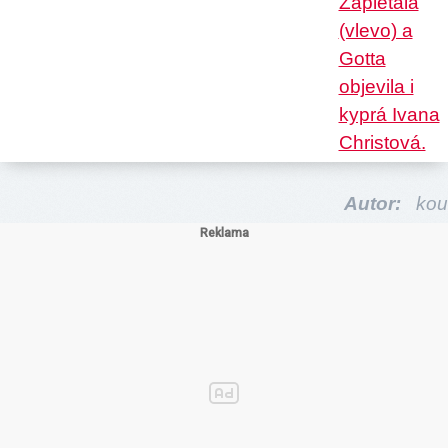
Autor:
kou