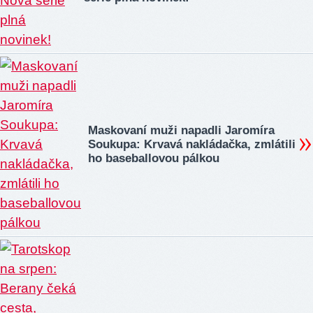
Maskovaní muži napadli Jaromíra
Soukupa: Krvavá nakládačka, zmlátili
ho baseballovou pálkou