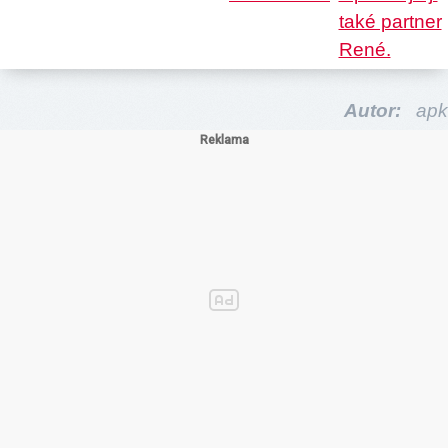
Autor:
apk