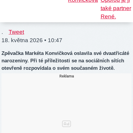
.
Tweet
18. května 2026 • 10:47
Zpěvačka Markéta Konvičková oslavila své dvaatřicáté
narozeniny. Při té příležitosti se na sociálních sítích
otevřeně rozpovídala o svém současném životě.