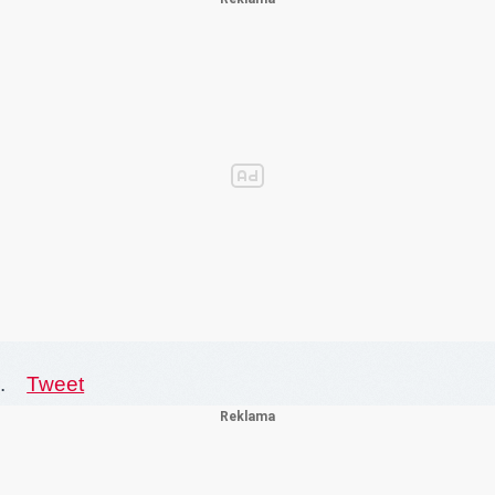
.
Tweet