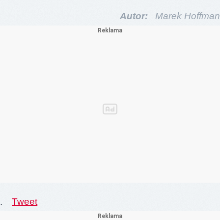
Autor:
Marek Hoffman
.
Tweet