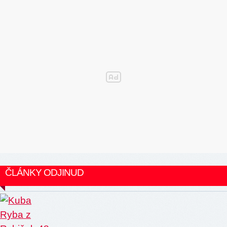
ČLÁNKY ODJINUD