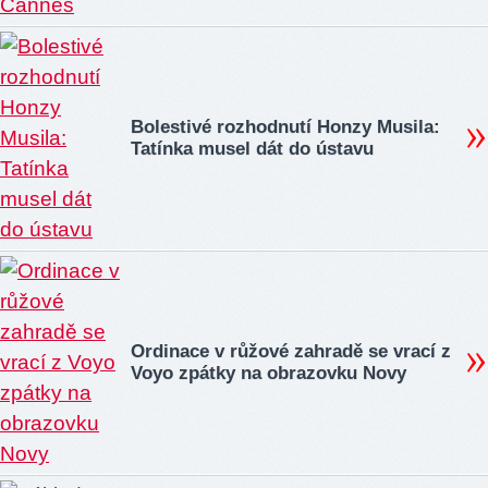
Bolestivé rozhodnutí Honzy Musila:
Tatínka musel dát do ústavu
Ordinace v růžové zahradě se vrací z
Voyo zpátky na obrazovku Novy