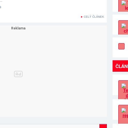
CELÝ ČLÁNEK
ČLÁN