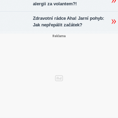
alergii za volantem?!
Zdravotní rádce Aha! Jarní pohyb:
Jak nepřepálit začátek?