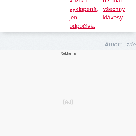
Autor:
zde