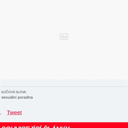
KLÍČOVÁ SLOVA:
sexuální poradna
.
Tweet