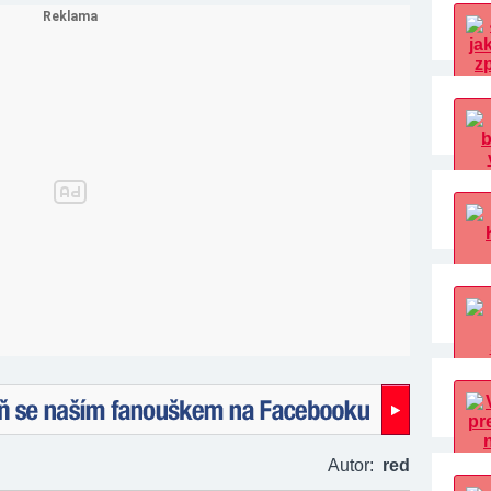
naším fanouškem na Facebooku!
Autor:
red