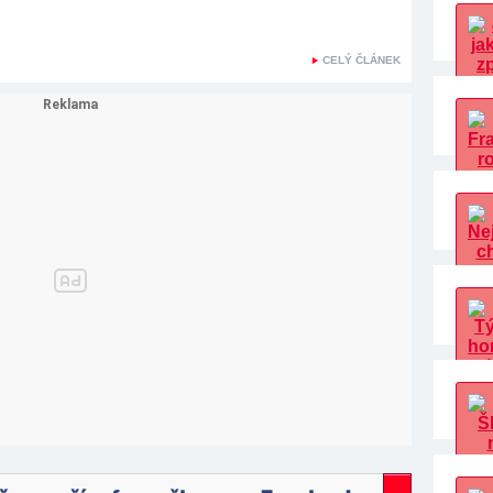
CELÝ ČLÁNEK