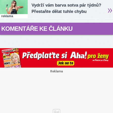
Vydrží vám barva sotva pár týdnů?
Přestaňte dělat tuhle chybu
reklama
KOMENTÁŘE KE ČLÁNKU