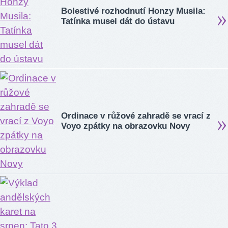
Bolestivé rozhodnutí Honzy Musila:
Tatínka musel dát do ústavu
Ordinace v růžové zahradě se vrací z
Voyo zpátky na obrazovku Novy