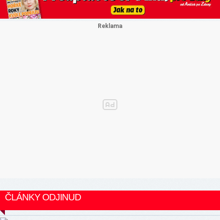
ČLÁNKY ODJINUD