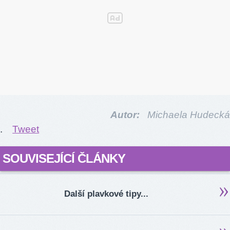
Autor:
Michaela Hudecká
.
Tweet
SOUVISEJÍCÍ ČLÁNKY
Další plavkové tipy...