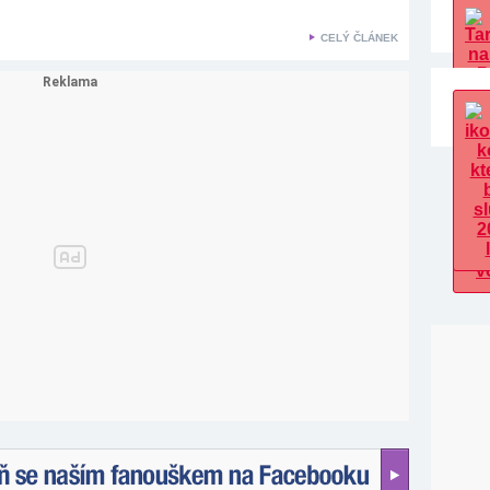
CELÝ ČLÁNEK