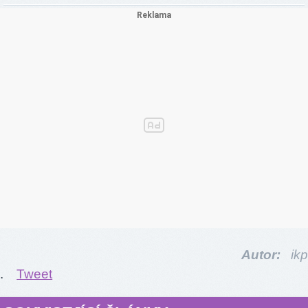
Autor:
ikp
.
Tweet