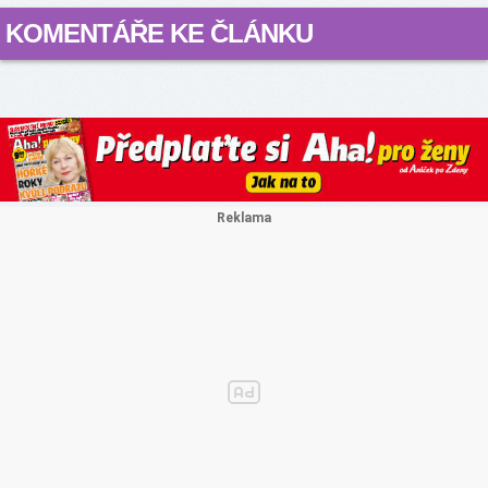
KOMENTÁŘE KE ČLÁNKU