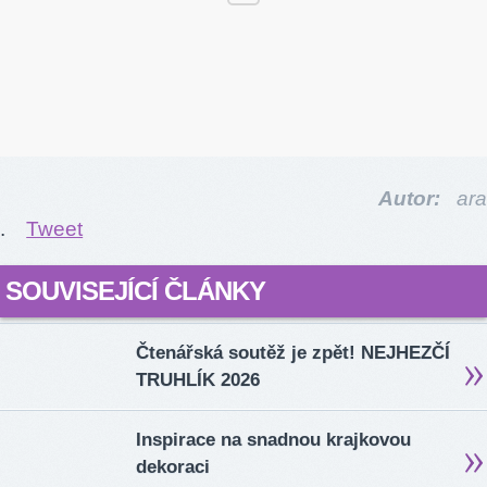
Autor:
ara
.
Tweet
SOUVISEJÍCÍ ČLÁNKY
Čtenářská soutěž je zpět! NEJHEZČÍ
TRUHLÍK 2026
Inspirace na snadnou krajkovou
dekoraci