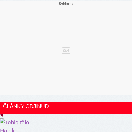
ČLÁNKY ODJINUD